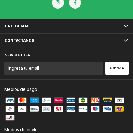
CATEGORÍAS
CONTACTANOS
NEWSLETTER
Medios de pago
Medios de envío