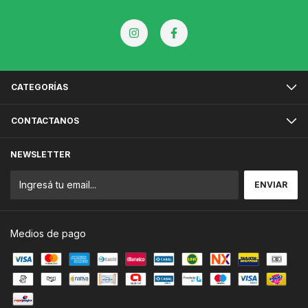
CATEGORÍAS
CONTACTANOS
NEWSLETTER
Medios de pago