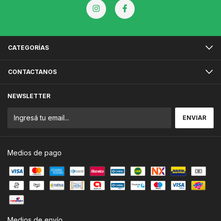
CATEGORÍAS
CONTACTANOS
NEWSLETTER
Medios de pago
Medios de envío