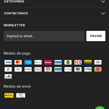
CATEGORÍAS
CONTACTANOS
NEWSLETTER
Medios de pago
Medios de envío