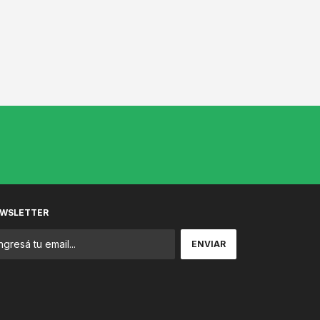
WSLETTER