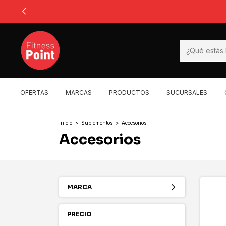
OFERTAS
MARCAS
PRODUCTOS
SUCURSALES
Inicio
>
Suplementos
>
Accesorios
Accesorios
MARCA
PRECIO