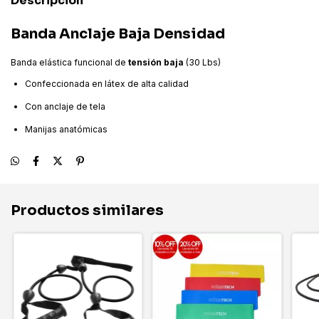
Descripción
Banda Anclaje Baja Densidad
Banda elástica funcional de
tensión baja
(30 Lbs)
Confeccionada en látex de alta calidad
Con anclaje de tela
Manijas anatómicas
Productos similares