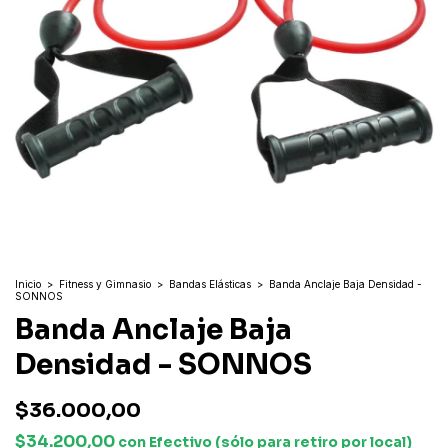
Inicio
>
Fitness y Gimnasio
>
Bandas Elásticas
>
Banda Anclaje Baja Densidad -
SONNOS
Banda Anclaje Baja
Densidad - SONNOS
$36.000,00
$34.200,00
con
Efectivo (sólo para retiro por local)