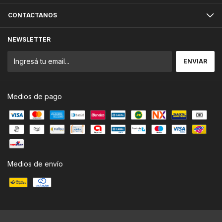
CONTACTANOS
NEWSLETTER
Medios de pago
Medios de envío