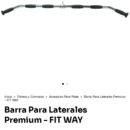
Inicio
>
Fitness y Gimnasio
>
Accesorios Para Polea
>
Barra Para Laterales Premium
- FIT WAY
Barra Para Laterales
Premium - FIT WAY