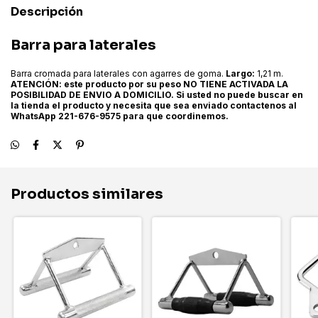
Descripción
Barra para laterales
Barra cromada para laterales con agarres de goma.
Largo:
1,21 m.
ATENCIÓN: este producto por su peso NO TIENE ACTIVADA LA
POSIBILIDAD DE ENVIO A DOMICILIO. Si usted no puede buscar en
la tienda el producto y necesita que sea enviado contactenos al
WhatsApp 221-676-9575 para que coordinemos.
Productos similares