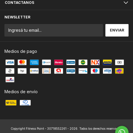
CONTACTANOS
NEWSLETTER
Medios de pago
Medios de envío
Copyright Fitness Point - 30718552261 - 2026. Todos los derechos reservados.