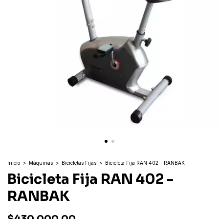
Inicio
>
Máquinas
>
Bicicletas Fijas
>
Bicicleta Fija RAN 402 - RANBAK
Bicicleta Fija RAN 402 -
RANBAK
$430.000,00