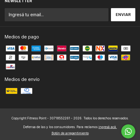
NEWSLETTER
Medios de pago
Medios de envío
Copyright Fitness Point - 30718552261 - 2026. Todos los derechos reservados.
Defensa de las y los consumidores. Para reclamos
ingresá acá.
Botón de arrepentimiento