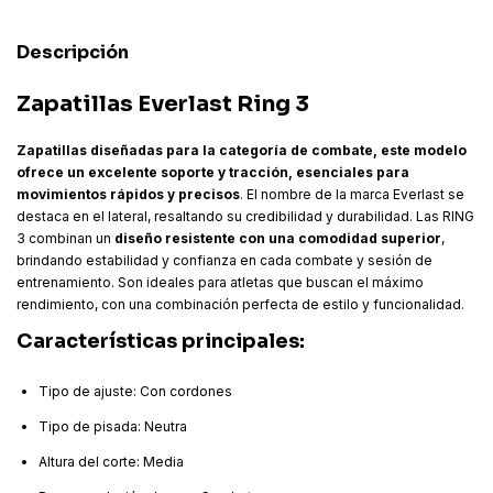
Descripción
Zapatillas Everlast Ring 3
Zapatillas diseñadas para la categoría de combate, este modelo
ofrece un excelente soporte y tracción, esenciales para
movimientos rápidos y precisos
. El nombre de la marca Everlast se
destaca en el lateral, resaltando su credibilidad y durabilidad. Las RING
3 combinan un
diseño resistente con una comodidad superior
,
brindando estabilidad y confianza en cada combate y sesión de
entrenamiento. Son ideales para atletas que buscan el máximo
rendimiento, con una combinación perfecta de estilo y funcionalidad.
Características principales:
Tipo de ajuste: Con cordones
Tipo de pisada: Neutra
Altura del corte: Media