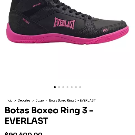
Inicio
>
Deportes
>
Boxeo
>
Botas Boxeo Ring 3 - EVERLAST
Botas Boxeo Ring 3 -
EVERLAST
$90.400,00