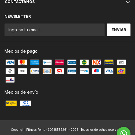
CONTACTANOS
NEWSLETTER
Medios de pago
Medios de envío
Copyright Fitness Point - 30718552261 - 2026. Todos los derechos reservados.