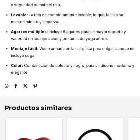
y seguridad durante el uso.
Lavable:
La tela es completamente lavable, lo que facilita su
mantenimiento y limpieza.
Agarres múltiples:
Incluye 6 agarres para un mayor soporte y
variedad en los ejercicios y posturas de yoga aéreo.
Montaje fácil:
Viene armada en la caja, lista para colgar, aunque no
incluye soga.
Color:
Combinación de celeste y negro, para un diseño moderno y
elegante.
Productos similares