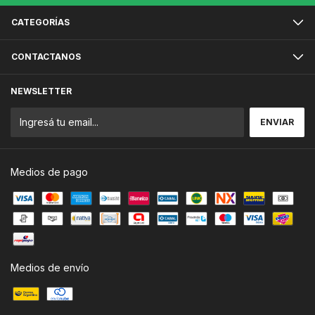
CATEGORÍAS
CONTACTANOS
NEWSLETTER
Medios de pago
Medios de envío