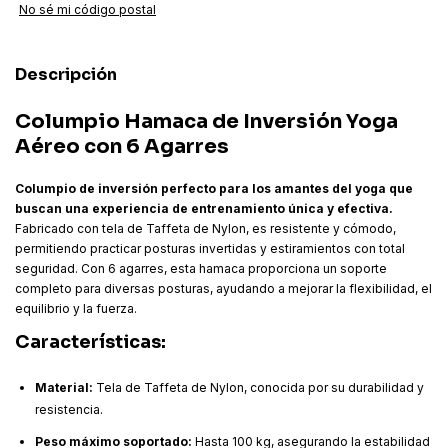
No sé mi código postal
Descripción
Columpio Hamaca de Inversión Yoga
Aéreo con 6 Agarres
Columpio de inversión perfecto para los amantes del yoga que
buscan una experiencia de entrenamiento única y efectiva.
Fabricado con tela de Taffeta de Nylon, es resistente y cómodo,
permitiendo practicar posturas invertidas y estiramientos con total
seguridad. Con 6 agarres, esta hamaca proporciona un soporte
completo para diversas posturas, ayudando a mejorar la flexibilidad, el
equilibrio y la fuerza.
Características:
Material:
Tela de Taffeta de Nylon, conocida por su durabilidad y
resistencia.
Peso máximo soportado:
Hasta 100 kg, asegurando la estabilidad