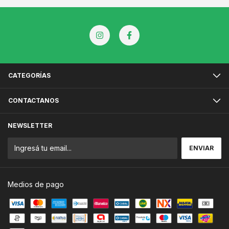
CATEGORÍAS
CONTACTANOS
NEWSLETTER
Medios de pago