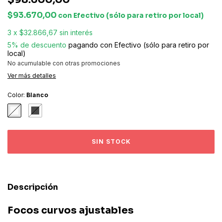
$93.670,00
con
Efectivo (sólo para retiro por local)
3
x
$32.866,67
sin interés
5% de descuento
pagando con Efectivo (sólo para retiro por
local)
No acumulable con otras promociones
Ver más detalles
Color:
Blanco
Descripción
Focos curvos ajustables