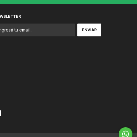
WSLETTER