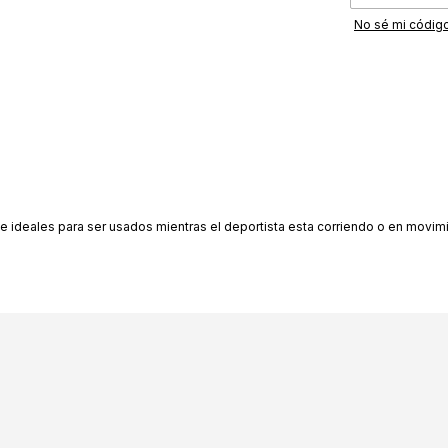
No sé mi código
e ideales para ser usados mientras el deportista esta corriendo o en movim