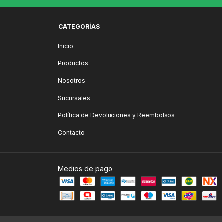
CATEGORÍAS
Inicio
Productos
Nosotros
Sucursales
Política de Devoluciones y Reembolsos
Contacto
Medios de pago