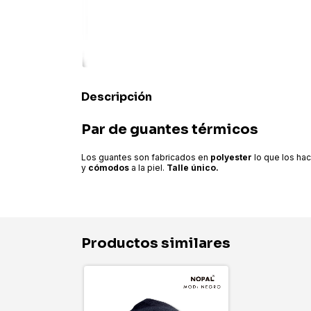
Descripción
Par de guantes térmicos
Los guantes son fabricados en
polyester
lo que los hac
y
cómodos
a la piel.
Talle único.
Productos similares