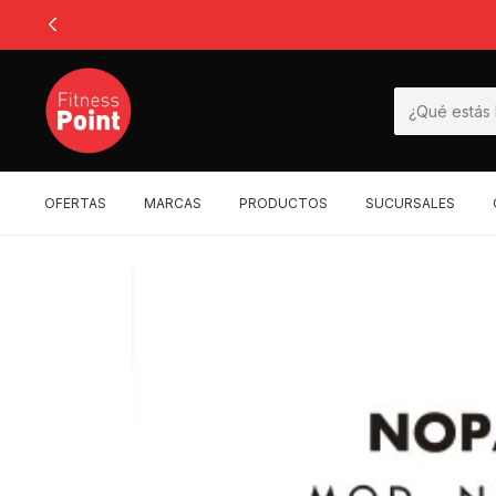
OFERTAS
MARCAS
PRODUCTOS
SUCURSALES