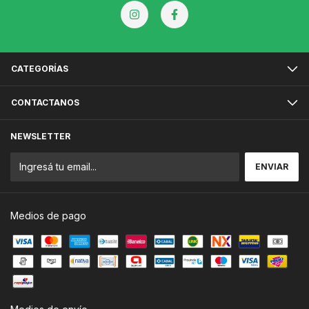
CATEGORÍAS
CONTACTANOS
NEWSLETTER
Medios de pago