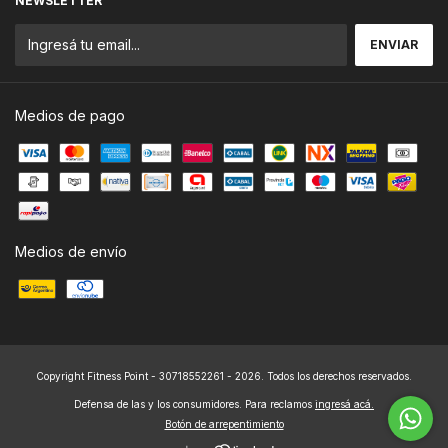
NEWSLETTER
Medios de pago
Medios de envío
Copyright Fitness Point - 30718552261 - 2026. Todos los derechos reservados.
Defensa de las y los consumidores. Para reclamos
ingresá acá.
Botón de arrepentimiento