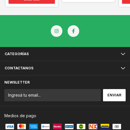
CATEGORÍAS
CONTACTANOS
NEWSLETTER
Medios de pago