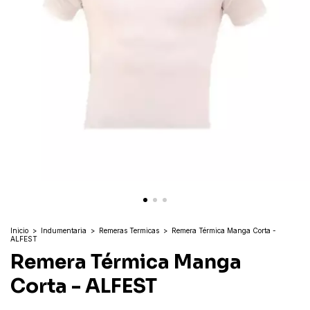
Inicio
>
Indumentaria
>
Remeras Termicas
>
Remera Térmica Manga Corta -
ALFEST
Remera Térmica Manga
Corta - ALFEST