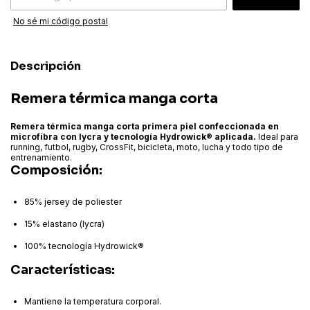
No sé mi código postal
Descripción
Remera térmica manga corta
Remera térmica manga corta primera piel confeccionada en
microfibra con lycra y tecnología Hydrowick® aplicada.
Ideal para
running, futbol, rugby, CrossFit, bicicleta, moto, lucha y todo tipo de
entrenamiento.
Composición:
85% jersey de poliester
15% elastano (lycra)
100% tecnología Hydrowick®
Características:
Mantiene la temperatura corporal.