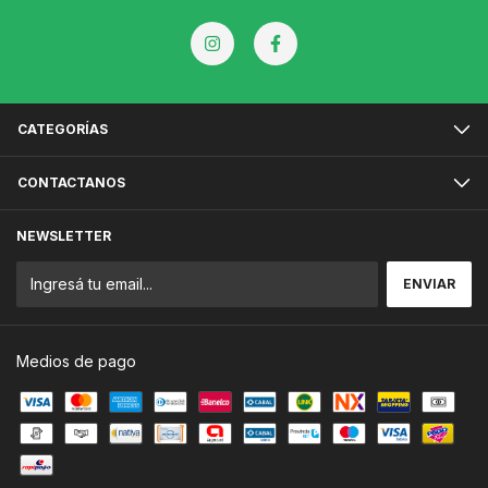
CATEGORÍAS
CONTACTANOS
NEWSLETTER
Medios de pago