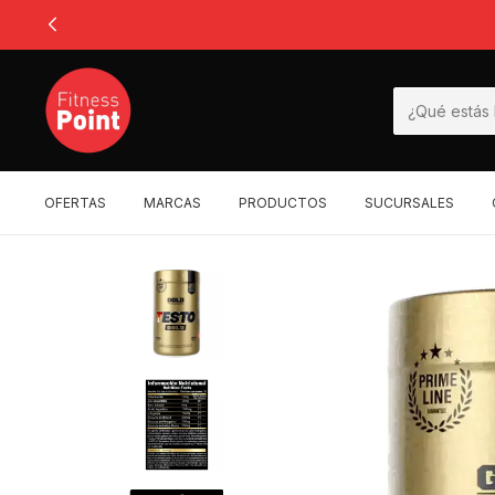
OFERTAS
MARCAS
PRODUCTOS
SUCURSALES