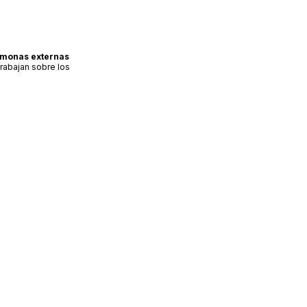
ormonas externas
trabajan sobre los