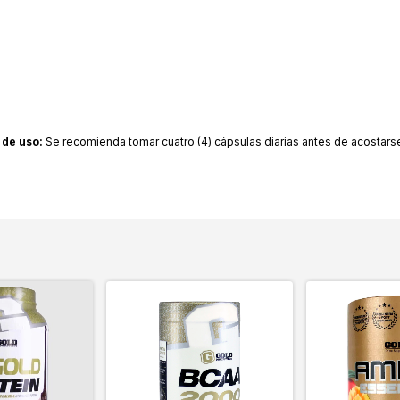
de uso:
Se recomienda tomar cuatro (4) cápsulas diarias antes de acosta