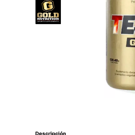
Descripción