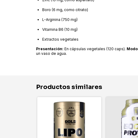
Boro (6 mg, como citrato)
L-Arginina (750 mg)
Vitamina B6 (10 mg)
Extractos vegetales
Presentación:
En cápsulas vegetales (120 caps).
Modo 
un vaso de agua.
Productos similares