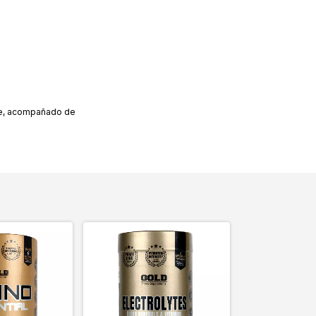
rse, acompañado de