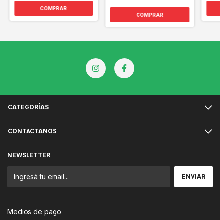
COMPRAR
COMPRAR
CATEGORÍAS
CONTACTANOS
NEWSLETTER
Medios de pago