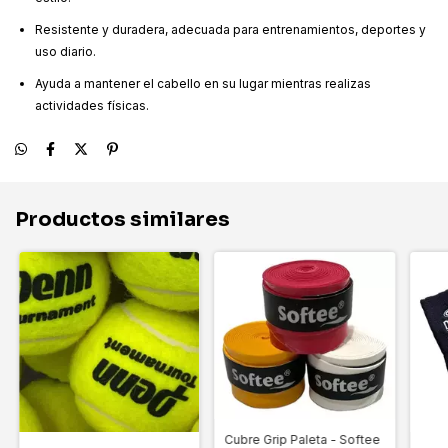
Resistente y duradera, adecuada para entrenamientos, deportes y
uso diario.
Ayuda a mantener el cabello en su lugar mientras realizas
actividades físicas.
Productos similares
Cubre Grip Paleta - Softee