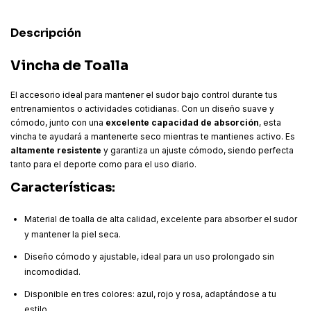
Descripción
Vincha de Toalla
El accesorio ideal para mantener el sudor bajo control durante tus
entrenamientos o actividades cotidianas. Con un diseño suave y
cómodo, junto con una
excelente capacidad de absorción
, esta
vincha te ayudará a mantenerte seco mientras te mantienes activo. Es
altamente resistente
y garantiza un ajuste cómodo, siendo perfecta
tanto para el deporte como para el uso diario.
Características:
Material de toalla de alta calidad, excelente para absorber el sudor
y mantener la piel seca.
Diseño cómodo y ajustable, ideal para un uso prolongado sin
incomodidad.
Disponible en tres colores: azul, rojo y rosa, adaptándose a tu
estilo.