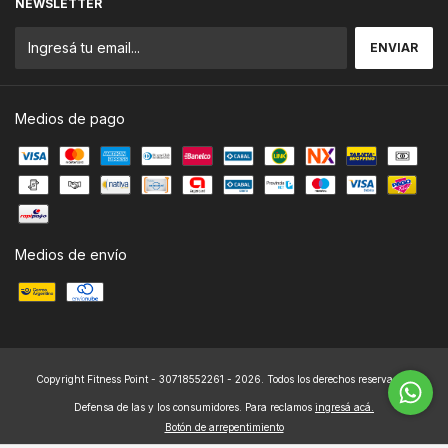
NEWSLETTER
Medios de pago
Medios de envío
Copyright Fitness Point - 30718552261 - 2026. Todos los derechos reservados.
Defensa de las y los consumidores. Para reclamos
ingresá acá.
Botón de arrepentimiento